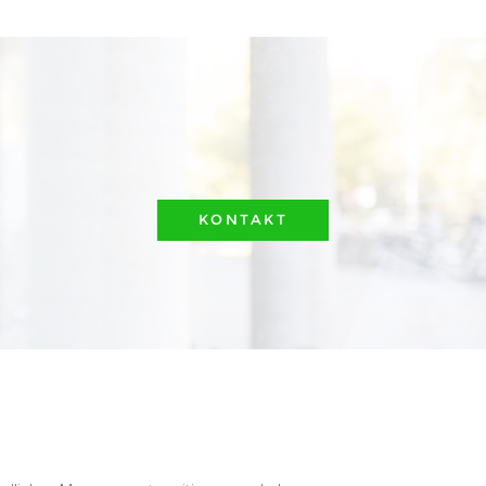
KONTAKT