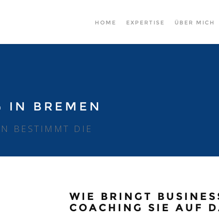
HOME
EXPERTISE
ÜBER MICH
G IN BREMEN
EN BESTIMMT DIE
WIE BRINGT BUSINES
COACHING SIE AUF D