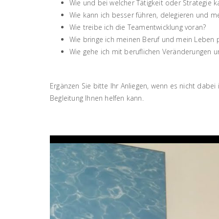
Wie und bei welcher Tätigkeit oder Strategie ka
Wie kann ich besser führen, delegieren und m
Wie treibe ich die Teamentwicklung voran?
Wie bringe ich meinen Beruf und mein Leben po
Wie gehe ich mit beruflichen Veränderungen 
Ergänzen Sie bitte Ihr Anliegen, wenn es nicht dabe
Begleitung Ihnen helfen kann.