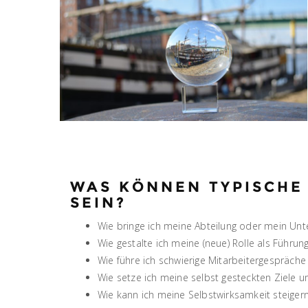
WAS KÖNNEN TYPISCHE
SEIN?
Wie bringe ich meine Abteilung oder mein Unt
Wie gestalte ich meine (neue) Rolle als Führung
Wie führe ich schwierige Mitarbeitergespräche
Wie setze ich meine selbst gesteckten Ziele 
Wie kann ich meine Selbstwirksamkeit steiger