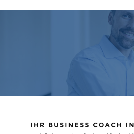
IHR BUSINESS COACH I