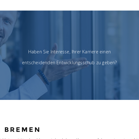
Haben Sie Interesse, Ihrer Karriere einen
entscheidenden Entwicklungsschub zu geben?
N BREMEN