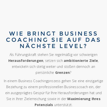
WIE BRINGT BUSINESS
COACHING SIE AUF DAS
NÄCHSTE LEVEL?
Als Führungskraft stehen Sie regelmäßig vor schwierigen
Herausforderungen
, setzen sich
ambitionierte Ziele
,
entwickeln sich stetig weiter und stoßen dennoch an
persönliche
Grenzen
?
In einem Business Coachingprozess gehen Sie eine einzigartige
Beziehung zu einem professionellen Businesscoach ein, der
ein ausgeprägtes Gespür für Ihre Herausforderungen hat und
Sie in Ihrer Zielerreichung sowie in der
Maximierung Ihres
Potenzials
unterstützt.