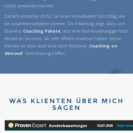
sofort anwenden können.
Danach entwickle ich für Sie einen individuellen Vorschlag, wie
wir zusammenarbeiten können. Die Erfahrung zeigt, dass sich
Business
Coaching Pakete
, also eine themenabhängige feste
Anzahl an Sessions, als sehr effektiv erwiesen haben. Gerne
können wir aber auch eine noch flexiblere „
Coaching-on-
demand
“ Vereinbarung treffen.
WAS KLIENTEN ÜBER MICH
SAGEN