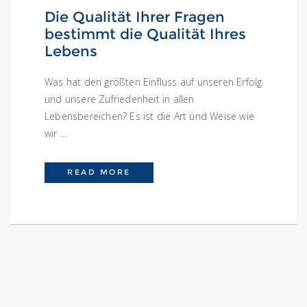
Die Qualität Ihrer Fragen
bestimmt die Qualität Ihres
Lebens
Was hat den größten Einfluss auf unseren Erfolg
und unsere Zufriedenheit in allen
Lebensbereichen? Es ist die Art und Weise wie
wir …
DIE QUALITÄT IHRER FRAGEN BE
READ MORE