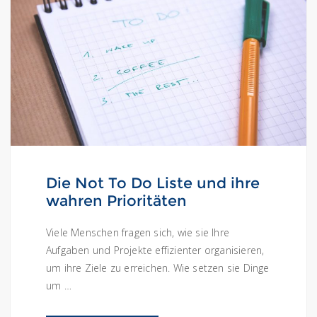
Die Not To Do Liste und ihre
wahren Prioritäten
Viele Menschen fragen sich, wie sie Ihre
Aufgaben und Projekte effizienter organisieren,
um ihre Ziele zu erreichen. Wie setzen sie Dinge
um …