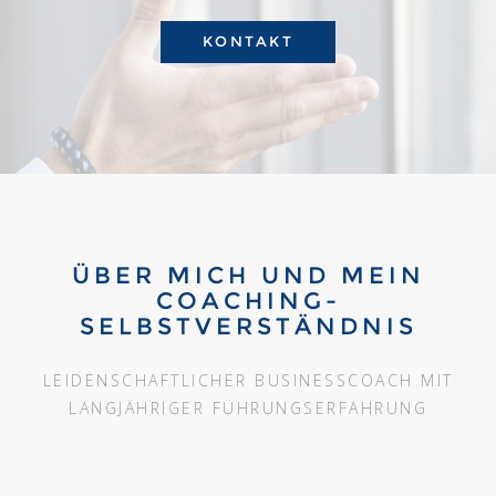
KONTAKT
ÜBER MICH UND MEIN
COACHING-
SELBSTVERSTÄNDNIS
LEIDENSCHAFTLICHER BUSINESSCOACH MIT
LANGJÄHRIGER FÜHRUNGSERFAHRUNG