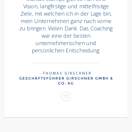
Vision, langfirstige und mittelfristige
Ziele, mit welchen ich in der Lage bin,
mein Unternehmen ganz nach vorne
zu bringen. Vielen Dank. Das Coaching
war eine der besten
unternehmerischen und
persönlichen Entscheidung.
THOMAS GIRSCHNER
GESCHÄFTSFÜHRER GIRSCHNER GMBH &
CO. KG