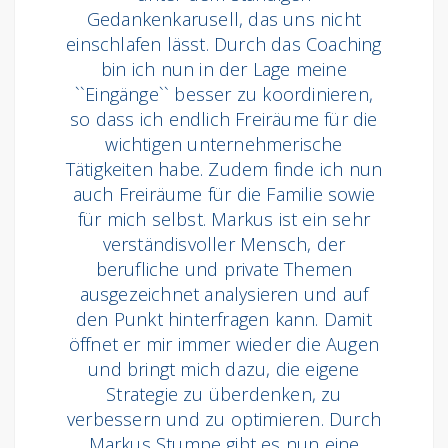
Gedankenkarusell, das uns nicht
einschlafen lässt. Durch das Coaching
bin ich nun in der Lage meine
``Eingänge`` besser zu koordinieren,
so dass ich endlich Freiräume für die
wichtigen unternehmerische
Tätigkeiten habe. Zudem finde ich nun
auch Freiräume für die Familie sowie
für mich selbst. Markus ist ein sehr
verständisvoller Mensch, der
berufliche und private Themen
ausgezeichnet analysieren und auf
den Punkt hinterfragen kann. Damit
öffnet er mir immer wieder die Augen
und bringt mich dazu, die eigene
Strategie zu überdenken, zu
verbessern und zu optimieren. Durch
Markus Stumpe gibt es nun eine