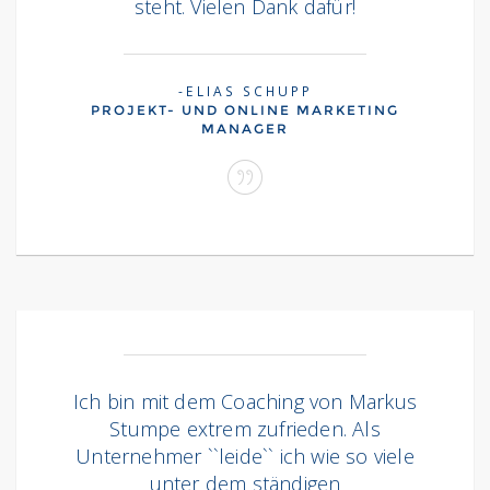
steht. Vielen Dank dafür!
ELIAS SCHUPP
PROJEKT- UND ONLINE MARKETING
MANAGER
Ich bin mit dem Coaching von Markus
Stumpe extrem zufrieden. Als
Unternehmer ``leide`` ich wie so viele
unter dem ständigen