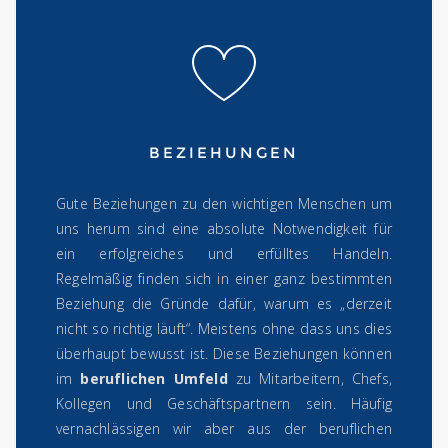
BEZIEHUNGEN
Gute Beziehungen zu den wichtigen Menschen um
uns herum sind eine absolute Notwendigkeit für
ein erfolgreiches und erfülltes Handeln.
Regelmäßig finden sich in einer ganz bestimmten
Beziehung die Gründe dafür, warum es „derzeit
nicht so richtig läuft“. Meistens ohne dass uns dies
überhaupt bewusst ist. Diese Beziehungen können
im
beruflichen Umfeld
zu Mitarbeitern, Chefs,
Kollegen und Geschäftspartnern sein. Häufig
vernachlässigen wir aber aus der beruflichen