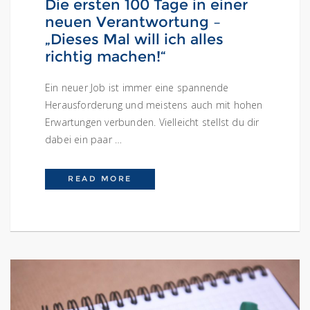
Die ersten 100 Tage in einer
neuen Verantwortung –
„Dieses Mal will ich alles
richtig machen!“
Ein neuer Job ist immer eine spannende
Herausforderung und meistens auch mit hohen
Erwartungen verbunden. Vielleicht stellst du dir
dabei ein paar …
DIE ERSTEN 100 TAGE IN EINER
READ MORE