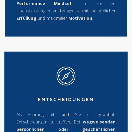
Performance Mindset
, um Sie zu
Höchstleistungen zu bringen – mit persönlicher
Erfüllung
und maximaler
Motivation
.
ENTSCHEIDUNGEN
Als Führungskraft sind Sie es gewohnt,
Entscheidungen zu treffen. Bei
wegweisenden
persönlichen oder geschäftlichen