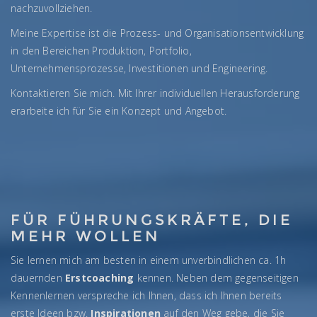
nachzuvollziehen.
Meine Expertise ist die Prozess- und Organisationsentwicklung
in den Bereichen Produktion, Portfolio,
Unternehmensprozesse, Investitionen und Engineering.
Kontaktieren Sie mich. Mit Ihrer individuellen Herausforderung
erarbeite ich für Sie ein Konzept und Angebot.
FÜR FÜHRUNGSKRÄFTE, DIE
MEHR WOLLEN
Sie lernen mich am besten in einem unverbindlichen ca. 1h
dauernden
Erstcoaching
kennen. Neben dem gegenseitigen
Kennenlernen verspreche ich Ihnen, dass ich Ihnen bereits
erste Ideen bzw.
Inspirationen
auf den Weg gebe, die Sie