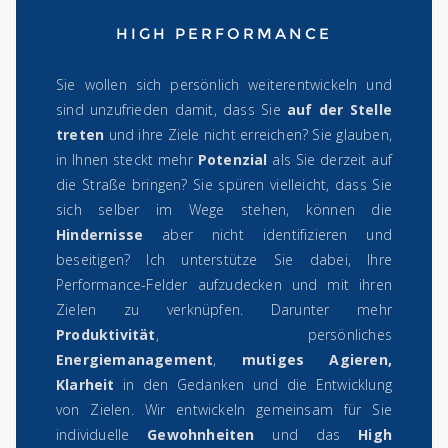
HIGH PERFORMANCE
Sie wollen sich persönlich weiterentwickeln und
sind unzufrieden damit, dass Sie
auf der Stelle
treten
und ihre Ziele nicht erreichen? Sie glauben,
in Ihnen steckt mehr
Potenzial
als Sie derzeit auf
die Straße bringen? Sie spüren vielleicht, dass Sie
sich selber im Wege stehen, können die
Hindernisse
aber nicht identifizieren und
beseitigen? Ich unterstütze Sie dabei, Ihre
Performance-Felder aufzudecken und mit ihren
Zielen zu verknüpfen. Darunter mehr
Produktivität
, persönliches
Energiemanagement
,
mutiges Agieren,
Klarheit
in den Gedanken und die Entwicklung
von Zielen. Wir entwickeln gemeinsam für Sie
individuelle
Gewohnheiten
und das
High