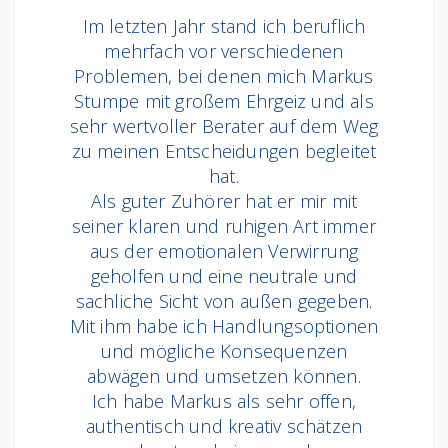
Im letzten Jahr stand ich beruflich
mehrfach vor verschiedenen
Problemen, bei denen mich Markus
Stumpe mit großem Ehrgeiz und als
sehr wertvoller Berater auf dem Weg
zu meinen Entscheidungen begleitet
hat.
Als guter Zuhörer hat er mir mit
seiner klaren und ruhigen Art immer
aus der emotionalen Verwirrung
geholfen und eine neutrale und
sachliche Sicht von außen gegeben.
Mit ihm habe ich Handlungsoptionen
und mögliche Konsequenzen
abwägen und umsetzen können.
Ich habe Markus als sehr offen,
authentisch und kreativ schätzen