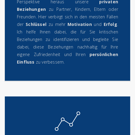
Perspektive heraus unsere
privaten
Beziehungen
zu Partner, Kindern, Eltern oder
Freunden. Hier verbirgt sich in den meisten Fällen
der
Schlüssel
zu mehr
Motivation
und
Erfolg
.
Ich helfe Ihnen dabei, die für Sie kritischen
Beziehungen zu identifizieren und begleite Sie
dabei, diese Beziehungen nachhaltig für Ihre
eigene Zufriedenheit und Ihren
persönlichen
Einfluss
zu verbessern.