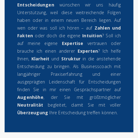
Entscheidungen
wünschen wir uns häufig
Unterstützung, weil diese weitreichende Folgen
haben oder in einem neuen Bereich liegen. Auf
wen oder was soll ich hören – auf
Zahlen und
Fakten
oder doch die eigene
Intuition
? Soll ich
auf meine eigene
Expertise
vertrauen oder
brauche ich einen anderer
Experten
? Ich helfe
Ihnen,
Klarheit
und
Struktur
in die anstehende
Entscheidung zu bringen. Als Businesscoach mit
langjähriger Praxiserfahrung und einer
ausgeprägten Leidenschaft für Entscheidungen
finden Sie in mir einen Gesprächspartner auf
Augenhöhe
, der Sie mit größtmöglicher
Neutralität
begleitet, damit Sie mit voller
Überzeugung
Ihre Entscheidung treffen können.