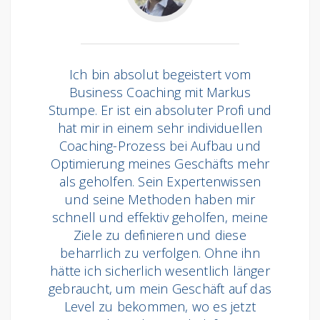
Ich bin absolut begeistert vom
Business Coaching mit Markus
Stumpe. Er ist ein absoluter Profi und
hat mir in einem sehr individuellen
Coaching-Prozess bei Aufbau und
Optimierung meines Geschäfts mehr
als geholfen. Sein Expertenwissen
und seine Methoden haben mir
schnell und effektiv geholfen, meine
Ziele zu definieren und diese
beharrlich zu verfolgen. Ohne ihn
hätte ich sicherlich wesentlich länger
gebraucht, um mein Geschäft auf das
Level zu bekommen, wo es jetzt