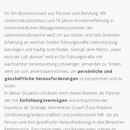
Ich bin Businesscoach aus Passion und Berufung. Mit
Universitätsabschluss und 14 Jahren Konzernerfahrung in
unterschiedlichen Managementpositionen der
Lebensmittelbranche weiß ich aus bester und teils leidvoller
Erfahrung an welchen Stellen Führungskräfte Unterstützung
benötigen und häufig nicht finden. Gemäß dem Motto „oben
wird die Luft dünner“ wird es für Führungskräfte mit
wachsender Verantwortung schwieriger, jemanden zu finden,
dem sie sich anvertrauen können, um
persönliche und
geschäftliche Herausforderungen
zu besprechen und zu
lösen.
In dieser Situation schätzen mich meine Klienten als Partner,
der mit
Einfühlungsvermögen
und entsprechender
Expertise als Strategic Intervention Coach (Tony Robbins
Zertifizierung) leidenschaftlich und professionell hilft. Sie als
Person und ihre spezifische Herausforderung in den Bereichen
Performance, Entscheidungen und Beziehungen stehen im