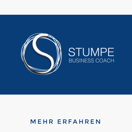
MEHR ERFAHREN