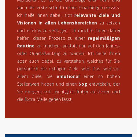
auch der erste Schritt meines Coachingprozesses.
Ich helfe Ihnen dabei, sich
relevante Ziele und
Visionen in allen Lebensbereichen
zu setzen
und effektiv zu verfolgen. Ich möchte Ihnen dabei
helfen, diesen Prozess zu einer
regelmäßigen
Routine
zu machen, anstatt nur auf den Jahres-
oder Quartalsanfang zu warten. Ich helfe Ihnen
aber auch dabei, zu verstehen, welches für Sie
persönlich die richtigen Ziele sind. Das sind vor
allem Ziele, die
emotional
einen so hohen
Stellenwert haben und einen
Sog
entwickeln, der
Sie morgens mit Leichtigkeit früher aufstehen und
die Extra-Meile gehen lässt.