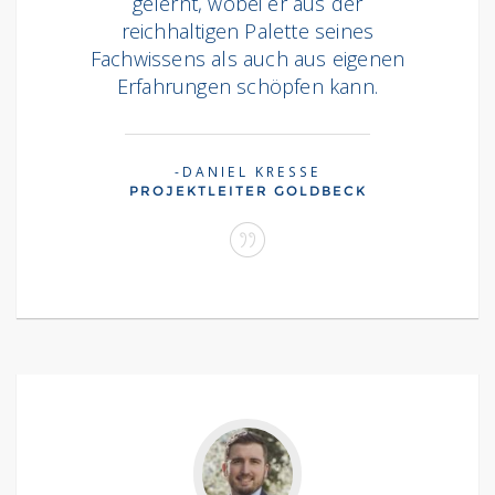
gelernt, wobei er aus der
reichhaltigen Palette seines
Fachwissens als auch aus eigenen
Erfahrungen schöpfen kann.
DANIEL KRESSE
PROJEKTLEITER GOLDBECK