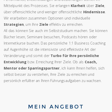
Mittelpunkt des Prozesses. Sie erlangen
Klarheit
über
Ziele
,
über offensichtliche und weniger offensichtliche
Hindernisse
.
Wir erarbeiten zusammen Optionen und individuelle
Strategien
, um Ihre
Ziele
effektiv zu erreichen.
All das können Sie auch im Selbststudium machen. Sie können
Bücher lesen, Seminare besuchen, Podcasts hören oder
Internetkurse buchen. Das persönliche 1:1 Business Coaching
auf Augenhöhe ist die intensivste und effektivste Art der
Veränderung und somit der
Turbo für Ihre persönliche
Entwicklung
bzw. Erreichung Ihrer Ziele. Ob als
Coach,
Mentor oder Sparringspartner
, ich kann Ihnen helfen, sich
selbst besser zu verstehen, Ihre Ziele zu erreichen und
persönlich erfüllter an Ihren Führungsaufgaben zu wachsen.
MEIN ANGEBOT